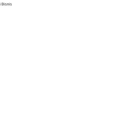
 Bisnis