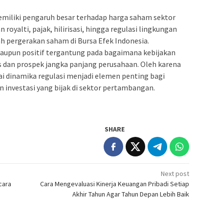
miliki pengaruh besar terhadap harga saham sektor
royalti, pajak, hilirisasi, hingga regulasi lingkungan
h pergerakan saham di Bursa Efek Indonesia.
aupun positif tergantung pada bagaimana kebijakan
s dan prospek jangka panjang perusahaan. Oleh karena
dinamika regulasi menjadi elemen penting bagi
investasi yang bijak di sektor pertambangan.
SHARE
Next post
cara
Cara Mengevaluasi Kinerja Keuangan Pribadi Setiap
Akhir Tahun Agar Tahun Depan Lebih Baik