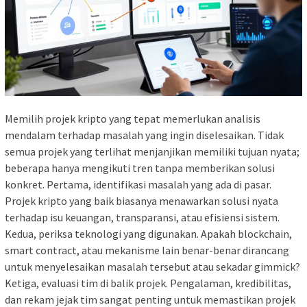
Memilih projek kripto yang tepat memerlukan analisis
mendalam terhadap masalah yang ingin diselesaikan. Tidak
semua projek yang terlihat menjanjikan memiliki tujuan nyata;
beberapa hanya mengikuti tren tanpa memberikan solusi
konkret. Pertama, identifikasi masalah yang ada di pasar.
Projek kripto yang baik biasanya menawarkan solusi nyata
terhadap isu keuangan, transparansi, atau efisiensi sistem.
Kedua, periksa teknologi yang digunakan. Apakah blockchain,
smart contract, atau mekanisme lain benar-benar dirancang
untuk menyelesaikan masalah tersebut atau sekadar gimmick?
Ketiga, evaluasi tim di balik projek. Pengalaman, kredibilitas,
dan rekam jejak tim sangat penting untuk memastikan projek