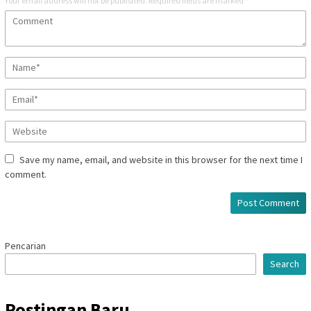
Your email address will not be published.
Required fields are marked
*
Save my name, email, and website in this browser for the next time I
comment.
Pencarian
Search
Postingan Baru