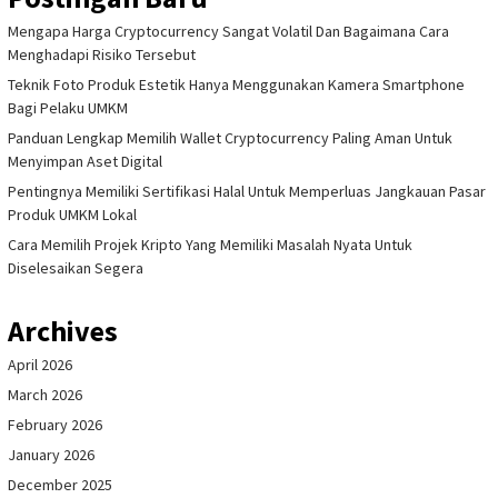
Mengapa Harga Cryptocurrency Sangat Volatil Dan Bagaimana Cara
Menghadapi Risiko Tersebut
Teknik Foto Produk Estetik Hanya Menggunakan Kamera Smartphone
Bagi Pelaku UMKM
Panduan Lengkap Memilih Wallet Cryptocurrency Paling Aman Untuk
Menyimpan Aset Digital
Pentingnya Memiliki Sertifikasi Halal Untuk Memperluas Jangkauan Pasar
Produk UMKM Lokal
Cara Memilih Projek Kripto Yang Memiliki Masalah Nyata Untuk
Diselesaikan Segera
Archives
April 2026
March 2026
February 2026
January 2026
December 2025