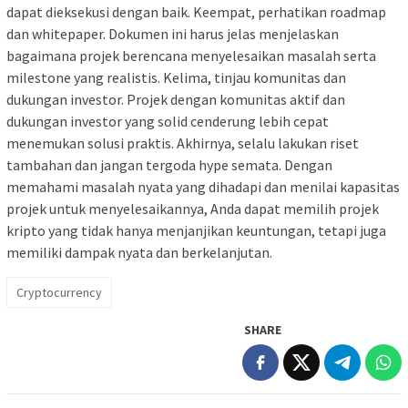
dapat dieksekusi dengan baik. Keempat, perhatikan roadmap
dan whitepaper. Dokumen ini harus jelas menjelaskan
bagaimana projek berencana menyelesaikan masalah serta
milestone yang realistis. Kelima, tinjau komunitas dan
dukungan investor. Projek dengan komunitas aktif dan
dukungan investor yang solid cenderung lebih cepat
menemukan solusi praktis. Akhirnya, selalu lakukan riset
tambahan dan jangan tergoda hype semata. Dengan
memahami masalah nyata yang dihadapi dan menilai kapasitas
projek untuk menyelesaikannya, Anda dapat memilih projek
kripto yang tidak hanya menjanjikan keuntungan, tetapi juga
memiliki dampak nyata dan berkelanjutan.
Cryptocurrency
SHARE