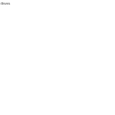
 Bisnis