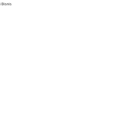
 Bisnis