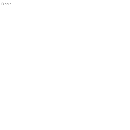
 Bisnis