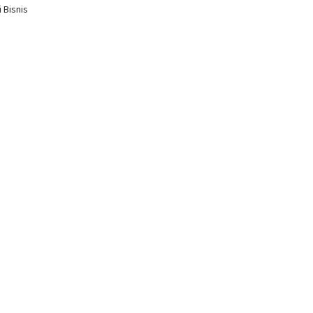
 Bisnis