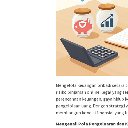
Mengelola keuangan pribadi secara t
risiko pinjaman online ilegal yang 
perencanaan keuangan, gaya hidup 
pengelolaan uang. Dengan strategi 
membangun kondisi finansial yang le
Mengenali Pola Pengeluaran dan