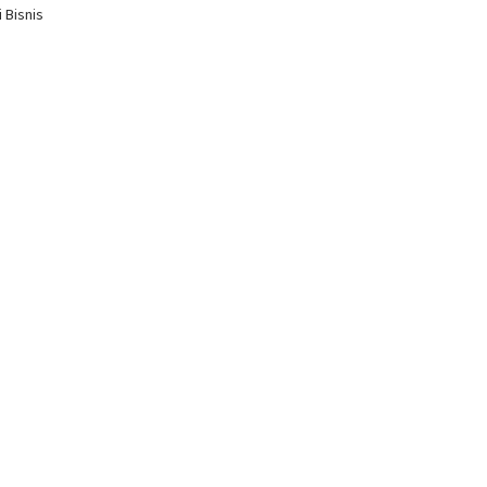
 Bisnis