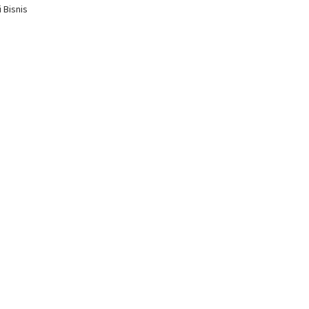
 Bisnis