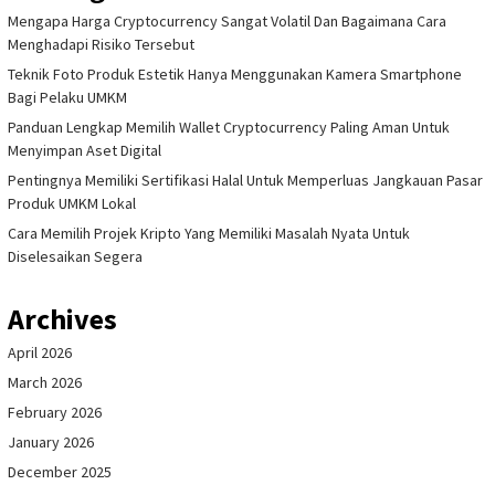
Mengapa Harga Cryptocurrency Sangat Volatil Dan Bagaimana Cara
Menghadapi Risiko Tersebut
Teknik Foto Produk Estetik Hanya Menggunakan Kamera Smartphone
Bagi Pelaku UMKM
Panduan Lengkap Memilih Wallet Cryptocurrency Paling Aman Untuk
Menyimpan Aset Digital
Pentingnya Memiliki Sertifikasi Halal Untuk Memperluas Jangkauan Pasar
Produk UMKM Lokal
Cara Memilih Projek Kripto Yang Memiliki Masalah Nyata Untuk
Diselesaikan Segera
Archives
April 2026
March 2026
February 2026
January 2026
December 2025