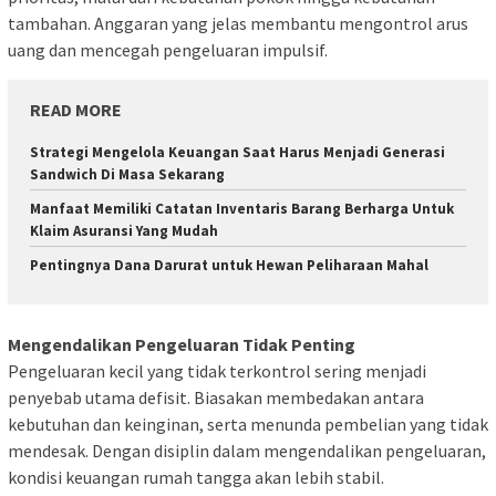
tambahan. Anggaran yang jelas membantu mengontrol arus
uang dan mencegah pengeluaran impulsif.
READ MORE
Strategi Mengelola Keuangan Saat Harus Menjadi Generasi
Sandwich Di Masa Sekarang
Manfaat Memiliki Catatan Inventaris Barang Berharga Untuk
Klaim Asuransi Yang Mudah
Pentingnya Dana Darurat untuk Hewan Peliharaan Mahal
Mengendalikan Pengeluaran Tidak Penting
Pengeluaran kecil yang tidak terkontrol sering menjadi
penyebab utama defisit. Biasakan membedakan antara
kebutuhan dan keinginan, serta menunda pembelian yang tidak
mendesak. Dengan disiplin dalam mengendalikan pengeluaran,
kondisi keuangan rumah tangga akan lebih stabil.