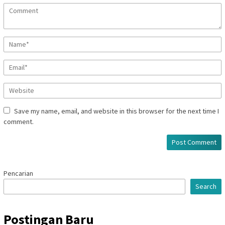
Save my name, email, and website in this browser for the next time I
comment.
Pencarian
Search
Postingan Baru