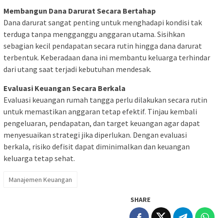
Membangun Dana Darurat Secara Bertahap
Dana darurat sangat penting untuk menghadapi kondisi tak
terduga tanpa mengganggu anggaran utama. Sisihkan
sebagian kecil pendapatan secara rutin hingga dana darurat
terbentuk. Keberadaan dana ini membantu keluarga terhindar
dari utang saat terjadi kebutuhan mendesak.
Evaluasi Keuangan Secara Berkala
Evaluasi keuangan rumah tangga perlu dilakukan secara rutin
untuk memastikan anggaran tetap efektif. Tinjau kembali
pengeluaran, pendapatan, dan target keuangan agar dapat
menyesuaikan strategi jika diperlukan. Dengan evaluasi
berkala, risiko defisit dapat diminimalkan dan keuangan
keluarga tetap sehat.
Manajemen Keuangan
SHARE