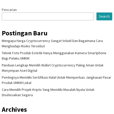
Pencarian
Search
Postingan Baru
Mengapa Harga Cryptocurrency Sangat Volatil Dan Bagaimana Cara
Menghadapi Risiko Tersebut
Teknik Foto Produk Estetik Hanya Menggunakan Kamera Smartphone
Bagi Pelaku UMKM
Panduan Lengkap Memilih Wallet Cryptocurrency Paling Aman Untuk
Menyimpan Aset Digital
Pentingnya Memiliki Sertifikasi Halal Untuk Memperluas Jangkauan Pasar
Produk UMKM Lokal
Cara Memilih Projek Kripto Yang Memiliki Masalah Nyata Untuk
Diselesaikan Segera
Archives