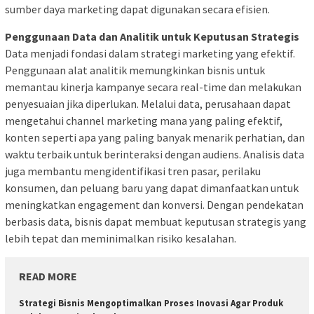
sumber daya marketing dapat digunakan secara efisien.
Penggunaan Data dan Analitik untuk Keputusan Strategis
Data menjadi fondasi dalam strategi marketing yang efektif.
Penggunaan alat analitik memungkinkan bisnis untuk
memantau kinerja kampanye secara real-time dan melakukan
penyesuaian jika diperlukan. Melalui data, perusahaan dapat
mengetahui channel marketing mana yang paling efektif,
konten seperti apa yang paling banyak menarik perhatian, dan
waktu terbaik untuk berinteraksi dengan audiens. Analisis data
juga membantu mengidentifikasi tren pasar, perilaku
konsumen, dan peluang baru yang dapat dimanfaatkan untuk
meningkatkan engagement dan konversi. Dengan pendekatan
berbasis data, bisnis dapat membuat keputusan strategis yang
lebih tepat dan meminimalkan risiko kesalahan.
READ MORE
Strategi Bisnis Mengoptimalkan Proses Inovasi Agar Produk