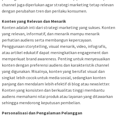
channel juga diperlukan agar strategi marketing tetap relevan
dengan perubahan tren dan perilaku konsumen.
Konten yang Relevan dan Menarik
Konten adalah inti dari strategi marketing yang sukses. Konten
yang relevan, informatif, dan menarik mampu menarik
perhatian audiens serta membangun kepercayaan.
Penggunaan storytelling, visual menarik, video, infografis,
atau artikel edukatif dapat meningkatkan engagement dan
memperkuat brand awareness. Penting untuk menyesuaikan
konten dengan preferensi audiens dan karakteristik channel
yang digunakan. Misalnya, konten yang bersifat visual dan
singkat lebih cocok untuk media sosial, sedangkan konten
panjang dan mendalam lebih efektif di blog atau newsletter.
Konten yang konsisten dan berkualitas tinggi membantu
audiens memahami nilai produk atau layanan yang ditawarkan
sehingga mendorong keputusan pembelian.
Personalisasi dan Pengalaman Pelanggan