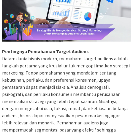
Pentingnya Pemahaman Target Audiens
Dalam dunia bisnis modern, memahami target audiens adalah
langkah pertama yang krusial untuk mengoptimalkan strategi
marketing. Tanpa pemahaman yang mendalam tentang
kebutuhan, perilaku, dan preferensi konsumen, upaya
pemasaran dapat menjadi sia-sia. Analisis demografi,
psikografi, dan perilaku konsumen membantu perusahaan
menentukan strategi yang lebih tepat sasaran. Misalnya,
dengan mengetahui usia, lokasi, minat, dan kebiasaan belanja
audiens, bisnis dapat menyesuaikan pesan marketing agar
lebih relevan dan menarik. Pemahaman audiens juga
mempermudah segmentasi pasar yang efektif sehingga