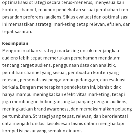
optimalisasi strategi secara terus-menerus, menyesuaikan
konten, channel, maupun pendekatan sesuai perubahan tren
pasar dan preferensi audiens. Siklus evaluasi dan optimalisasi
ini memastikan strategi marketing tetap relevan, efisien, dan
tepat sasaran.
Kesimpulan
Mengoptimalkan strategi marketing untuk menjangkau
audiens lebih tepat memerlukan pemahaman mendalam
tentang target audiens, penggunaan data dan analitik,
pemilihan channel yang sesuai, pembuatan konten yang
relevan, personalisasi pengalaman pelanggan, dan evaluasi
berkala. Dengan menerapkan pendekatan ini, bisnis tidak
hanya mampu meningkatkan efektivitas marketing, tetapi
juga membangun hubungan jangka panjang dengan audiens,
meningkatkan brand awareness, dan memaksimalkan peluang
pertumbuhan. Strategi yang tepat, relevan, dan berorientasi
data menjadi fondasi kesuksesan bisnis dalam menghadapi
kompetisi pasar yang semakin dinamis.