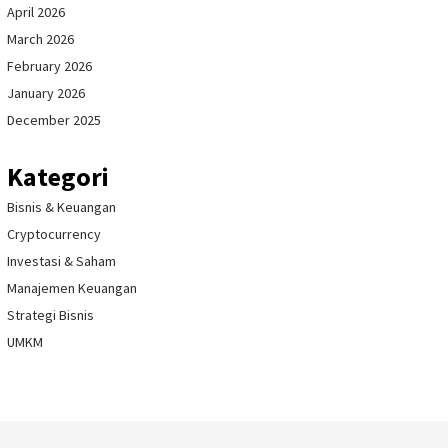
April 2026
March 2026
February 2026
January 2026
December 2025
Kategori
Bisnis & Keuangan
Cryptocurrency
Investasi & Saham
Manajemen Keuangan
Strategi Bisnis
UMKM