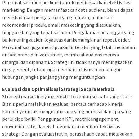
Personalisasi menjadi kunci untuk meningkatkan efektivitas
marketing. Dengan memanfaatkan data audiens, bisnis dapat
menghadirkan pengalaman yang relevan, mulai dari
rekomendasi produk, email marketing yang disesuaikan,
hingga iklan yang tepat sasaran. Pengalaman pelanggan yang
baik meningkatkan loyalitas dan kemungkinan repeat order.
Personalisasi juga menciptakan interaksi yang lebih mendalam
antara brand dan konsumen, membuat audiens merasa
dihargai dan dipahami. Strategi ini tidak hanya meningkatkan
engagement, tetapi juga membantu bisnis membangun
hubungan jangka panjang yang menguntungkan.
Evaluasi dan Optimalisasi Strategi Secara Berkala
Strategi marketing yang efektif bukanlah sesuatu yang statis.
Bisnis perlu melakukan evaluasi berkala terhadap kinerja
kampanye untuk mengetahui apa yang berhasil dan apa yang
perlu diperbaiki. Penggunaan KPI, metrik engagement,
conversion rate, dan ROI membantu menilai efektivitas
strategi. Dengan evaluasi rutin, perusahaan dapat melakukan