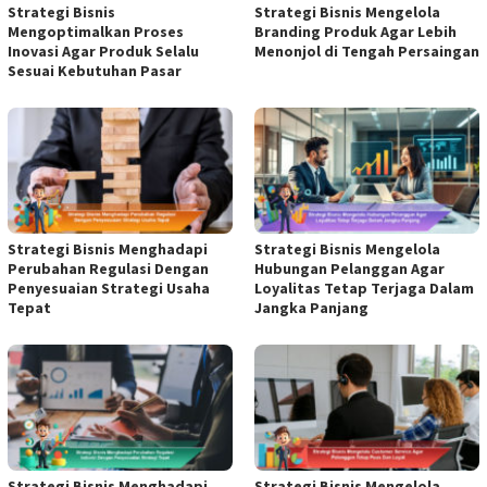
Strategi Bisnis
Strategi Bisnis Mengelola
Mengoptimalkan Proses
Branding Produk Agar Lebih
Inovasi Agar Produk Selalu
Menonjol di Tengah Persaingan
Sesuai Kebutuhan Pasar
Strategi Bisnis Menghadapi
Strategi Bisnis Mengelola
Perubahan Regulasi Dengan
Hubungan Pelanggan Agar
Penyesuaian Strategi Usaha
Loyalitas Tetap Terjaga Dalam
Tepat
Jangka Panjang
Strategi Bisnis Menghadapi
Strategi Bisnis Mengelola