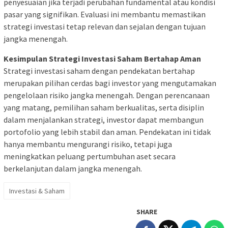
penyesuaian jika terjadi perubahan fundamental atau kondisi
pasar yang signifikan. Evaluasi ini membantu memastikan
strategi investasi tetap relevan dan sejalan dengan tujuan
jangka menengah.
Kesimpulan Strategi Investasi Saham Bertahap Aman
Strategi investasi saham dengan pendekatan bertahap
merupakan pilihan cerdas bagi investor yang mengutamakan
pengelolaan risiko jangka menengah. Dengan perencanaan
yang matang, pemilihan saham berkualitas, serta disiplin
dalam menjalankan strategi, investor dapat membangun
portofolio yang lebih stabil dan aman. Pendekatan ini tidak
hanya membantu mengurangi risiko, tetapi juga
meningkatkan peluang pertumbuhan aset secara
berkelanjutan dalam jangka menengah.
Investasi & Saham
SHARE