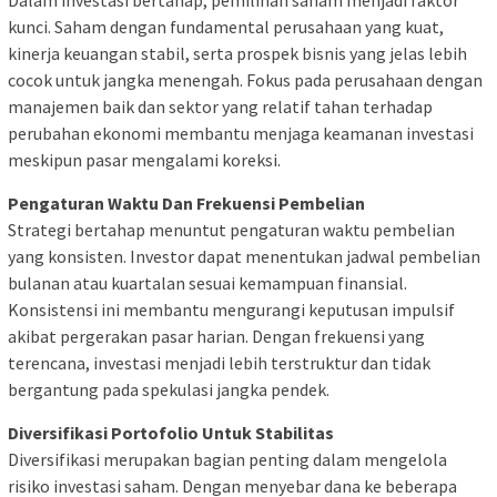
kunci. Saham dengan fundamental perusahaan yang kuat,
kinerja keuangan stabil, serta prospek bisnis yang jelas lebih
cocok untuk jangka menengah. Fokus pada perusahaan dengan
manajemen baik dan sektor yang relatif tahan terhadap
perubahan ekonomi membantu menjaga keamanan investasi
meskipun pasar mengalami koreksi.
Pengaturan Waktu Dan Frekuensi Pembelian
Strategi bertahap menuntut pengaturan waktu pembelian
yang konsisten. Investor dapat menentukan jadwal pembelian
bulanan atau kuartalan sesuai kemampuan finansial.
Konsistensi ini membantu mengurangi keputusan impulsif
akibat pergerakan pasar harian. Dengan frekuensi yang
terencana, investasi menjadi lebih terstruktur dan tidak
bergantung pada spekulasi jangka pendek.
Diversifikasi Portofolio Untuk Stabilitas
Diversifikasi merupakan bagian penting dalam mengelola
risiko investasi saham. Dengan menyebar dana ke beberapa