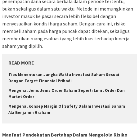
penempatan dana secara berkala dalam periode tertentu,
bukan sekaligus dalam satu waktu. Metode ini memungkinkan
investor masuk ke pasar secara lebih fleksibel dengan
menyesuaikan kondisi harga saham. Dengan cara ini, risiko
membeli saham pada harga puncak dapat ditekan, sekaligus
memberikan ruang evaluasi yang lebih luas terhadap kinerja
saham yang dipilih.
READ MORE
Tips Menentukan Jangka Waktu Investasi Saham Sesuai
Dengan Target Finansial Pribadi
Mengenal Jenis Jenis Order Saham Seperti Limit Order Dan
Market Order
Mengenal Konsep Margin Of Safety Dalam Investasi Saham
Ala Benjamin Graham
Manfaat Pendekatan Bertahap Dalam Mengelola Risiko