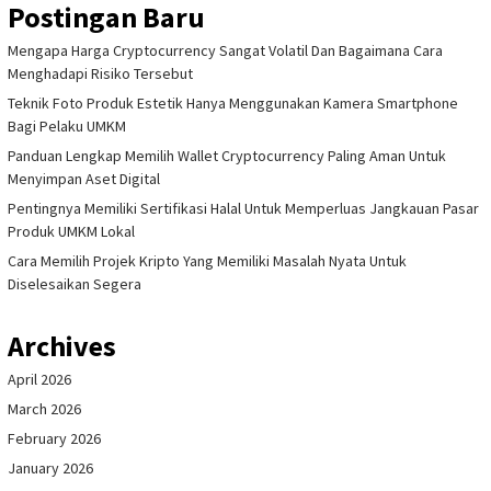
Postingan Baru
Mengapa Harga Cryptocurrency Sangat Volatil Dan Bagaimana Cara
Menghadapi Risiko Tersebut
Teknik Foto Produk Estetik Hanya Menggunakan Kamera Smartphone
Bagi Pelaku UMKM
Panduan Lengkap Memilih Wallet Cryptocurrency Paling Aman Untuk
Menyimpan Aset Digital
Pentingnya Memiliki Sertifikasi Halal Untuk Memperluas Jangkauan Pasar
Produk UMKM Lokal
Cara Memilih Projek Kripto Yang Memiliki Masalah Nyata Untuk
Diselesaikan Segera
Archives
April 2026
March 2026
February 2026
January 2026