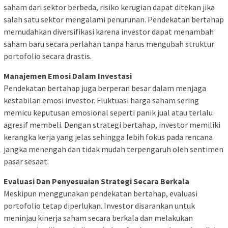
saham dari sektor berbeda, risiko kerugian dapat ditekan jika
salah satu sektor mengalami penurunan. Pendekatan bertahap
memudahkan diversifikasi karena investor dapat menambah
saham baru secara perlahan tanpa harus mengubah struktur
portofolio secara drastis.
Manajemen Emosi Dalam Investasi
Pendekatan bertahap juga berperan besar dalam menjaga
kestabilan emosi investor. Fluktuasi harga saham sering
memicu keputusan emosional seperti panik jual atau terlalu
agresif membeli. Dengan strategi bertahap, investor memiliki
kerangka kerja yang jelas sehingga lebih fokus pada rencana
jangka menengah dan tidak mudah terpengaruh oleh sentimen
pasar sesaat.
Evaluasi Dan Penyesuaian Strategi Secara Berkala
Meskipun menggunakan pendekatan bertahap, evaluasi
portofolio tetap diperlukan. Investor disarankan untuk
meninjau kinerja saham secara berkala dan melakukan