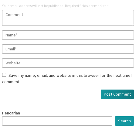
Your email address will not be published.
Required fields are marked
*
Save my name, email, and website in this browser for the next time I
comment.
Pencarian
Search