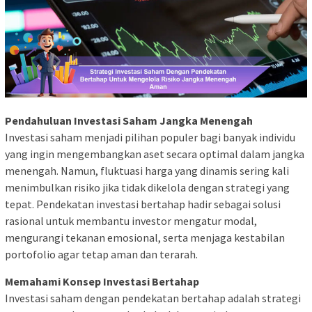
Pendahuluan Investasi Saham Jangka Menengah
Investasi saham menjadi pilihan populer bagi banyak individu
yang ingin mengembangkan aset secara optimal dalam jangka
menengah. Namun, fluktuasi harga yang dinamis sering kali
menimbulkan risiko jika tidak dikelola dengan strategi yang
tepat. Pendekatan investasi bertahap hadir sebagai solusi
rasional untuk membantu investor mengatur modal,
mengurangi tekanan emosional, serta menjaga kestabilan
portofolio agar tetap aman dan terarah.
Memahami Konsep Investasi Bertahap
Investasi saham dengan pendekatan bertahap adalah strategi