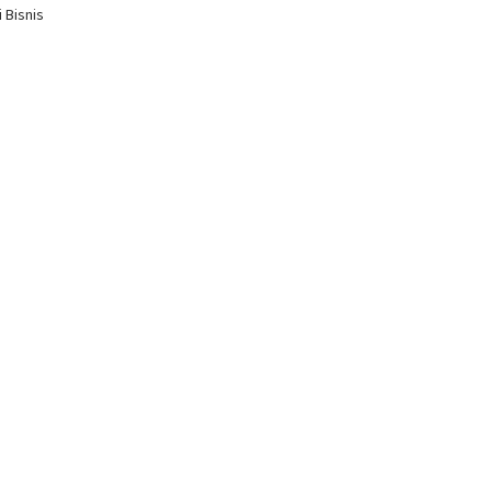
 Bisnis