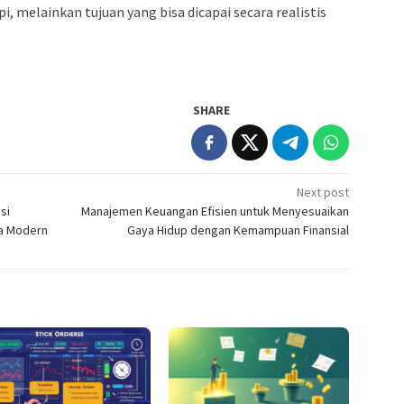
, melainkan tujuan yang bisa dicapai secara realistis
SHARE
Next post
si
Manajemen Keuangan Efisien untuk Menyesuaikan
a Modern
Gaya Hidup dengan Kemampuan Finansial