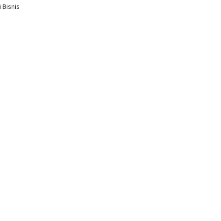
 Bisnis