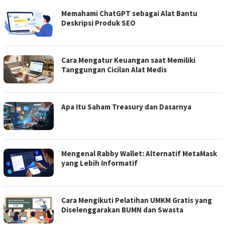
Memahami ChatGPT sebagai Alat Bantu
Deskripsi Produk SEO
Cara Mengatur Keuangan saat Memiliki
Tanggungan Cicilan Alat Medis
Apa Itu Saham Treasury dan Dasarnya
Mengenal Rabby Wallet: Alternatif MetaMask
yang Lebih Informatif
Cara Mengikuti Pelatihan UMKM Gratis yang
Diselenggarakan BUMN dan Swasta