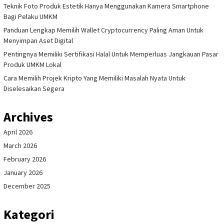
Teknik Foto Produk Estetik Hanya Menggunakan Kamera Smartphone
Bagi Pelaku UMKM
Panduan Lengkap Memilih Wallet Cryptocurrency Paling Aman Untuk
Menyimpan Aset Digital
Pentingnya Memiliki Sertifikasi Halal Untuk Memperluas Jangkauan Pasar
Produk UMKM Lokal
Cara Memilih Projek Kripto Yang Memiliki Masalah Nyata Untuk
Diselesaikan Segera
Archives
April 2026
March 2026
February 2026
January 2026
December 2025
Kategori