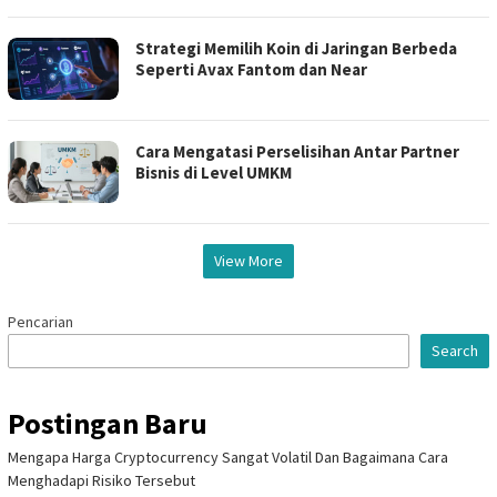
Strategi Memilih Koin di Jaringan Berbeda
Seperti Avax Fantom dan Near
Cara Mengatasi Perselisihan Antar Partner
Bisnis di Level UMKM
View More
Pencarian
Search
Postingan Baru
Mengapa Harga Cryptocurrency Sangat Volatil Dan Bagaimana Cara
Menghadapi Risiko Tersebut