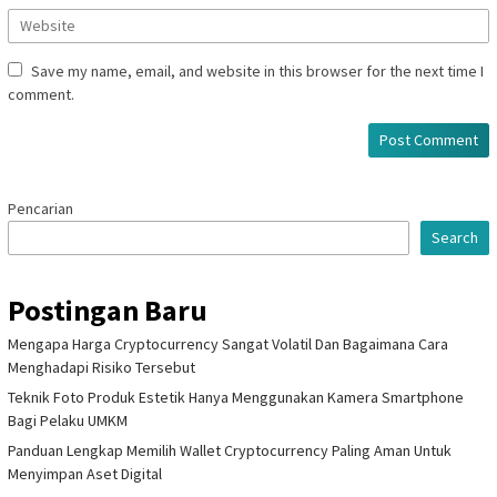
Save my name, email, and website in this browser for the next time I
comment.
Pencarian
Search
Postingan Baru
Mengapa Harga Cryptocurrency Sangat Volatil Dan Bagaimana Cara
Menghadapi Risiko Tersebut
Teknik Foto Produk Estetik Hanya Menggunakan Kamera Smartphone
Bagi Pelaku UMKM
Panduan Lengkap Memilih Wallet Cryptocurrency Paling Aman Untuk
Menyimpan Aset Digital