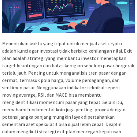
Menentukan waktu yang tepat untuk menjual aset crypto
adalah kunci agar investasi tidak berisiko kehilangan nilai. Exit
plan adalah strategi yang membantu investor menetapkan
target keuntungan dan batas kerugian sebelum pasar bergerak
terlalu jauh. Penting untuk menganalisis tren pasar dengan
cermat, termasuk pola harga, volume perdagangan, dan
sentimen pasar. Menggunakan indikator teknikal seperti
moving average, RSI, dan MACD bisa membantu
mengidentifikasi momentum pasar yang tepat. Selain itu,
memahami fundamental koin juga penting; proyek dengan
potensi jangka panjang mungkin layak dipertahankan
sementara aset spekulatif bisa dijual lebih cepat. Disiplin
dalam mengikuti strategi exit plan mencegah keputusan