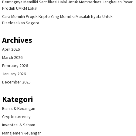
Pentingnya Memiliki Sertifikasi Halal Untuk Memperluas Jangkauan Pasar
Produk UMKM Lokal
Cara Memilih Projek Kripto Yang Memiliki Masalah Nyata Untuk
Diselesaikan Segera
Archives
April 2026
March 2026
February 2026
January 2026
December 2025
Kategori
Bisnis & Keuangan
Cryptocurrency
Investasi & Saham
Manajemen Keuangan