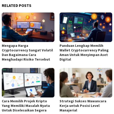
RELATED POSTS
Mengapa Harga
Panduan Lengkap Memilih
Cryptocurrency Sangat Volatil
Wallet Cryptocurrency Paling
Dan Bagaimana Cara
Aman Untuk Menyimpan Aset
Menghadapi Risiko Tersebut
Digital
Cara Memilih Projek Kripto
Strategi Sukses Wawancara
Yang Memiliki Masalah Nyata
Kerja untuk Posisi Level
Untuk Diselesaikan Segera
Manajerial