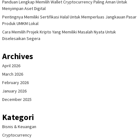
Panduan Lengkap Memilih Wallet Cryptocurrency Paling Aman Untuk
Menyimpan Aset Digital
Pentingnya Memiliki Sertifikasi Halal Untuk Memperluas Jangkauan Pasar
Produk UMKM Lokal
Cara Memilih Projek Kripto Yang Memiliki Masalah Nyata Untuk
Diselesaikan Segera
Archives
April 2026
March 2026
February 2026
January 2026
December 2025
Kategori
Bisnis & Keuangan
Cryptocurrency