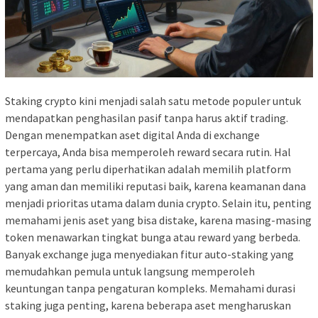
Staking crypto kini menjadi salah satu metode populer untuk
mendapatkan penghasilan pasif tanpa harus aktif trading.
Dengan menempatkan aset digital Anda di exchange
terpercaya, Anda bisa memperoleh reward secara rutin. Hal
pertama yang perlu diperhatikan adalah memilih platform
yang aman dan memiliki reputasi baik, karena keamanan dana
menjadi prioritas utama dalam dunia crypto. Selain itu, penting
memahami jenis aset yang bisa distake, karena masing-masing
token menawarkan tingkat bunga atau reward yang berbeda.
Banyak exchange juga menyediakan fitur auto-staking yang
memudahkan pemula untuk langsung memperoleh
keuntungan tanpa pengaturan kompleks. Memahami durasi
staking juga penting, karena beberapa aset mengharuskan