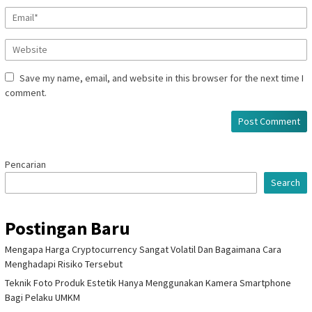
Save my name, email, and website in this browser for the next time I
comment.
Pencarian
Search
Postingan Baru
Mengapa Harga Cryptocurrency Sangat Volatil Dan Bagaimana Cara
Menghadapi Risiko Tersebut
Teknik Foto Produk Estetik Hanya Menggunakan Kamera Smartphone
Bagi Pelaku UMKM