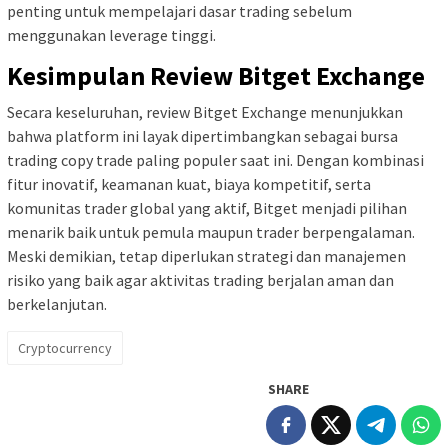
penting untuk mempelajari dasar trading sebelum
menggunakan leverage tinggi.
Kesimpulan Review Bitget Exchange
Secara keseluruhan, review Bitget Exchange menunjukkan
bahwa platform ini layak dipertimbangkan sebagai bursa
trading copy trade paling populer saat ini. Dengan kombinasi
fitur inovatif, keamanan kuat, biaya kompetitif, serta
komunitas trader global yang aktif, Bitget menjadi pilihan
menarik baik untuk pemula maupun trader berpengalaman.
Meski demikian, tetap diperlukan strategi dan manajemen
risiko yang baik agar aktivitas trading berjalan aman dan
berkelanjutan.
Cryptocurrency
SHARE