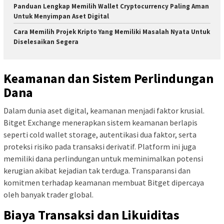
Panduan Lengkap Memilih Wallet Cryptocurrency Paling Aman
Untuk Menyimpan Aset Digital
Cara Memilih Projek Kripto Yang Memiliki Masalah Nyata Untuk
Diselesaikan Segera
Keamanan dan Sistem Perlindungan
Dana
Dalam dunia aset digital, keamanan menjadi faktor krusial.
Bitget Exchange menerapkan sistem keamanan berlapis
seperti cold wallet storage, autentikasi dua faktor, serta
proteksi risiko pada transaksi derivatif. Platform ini juga
memiliki dana perlindungan untuk meminimalkan potensi
kerugian akibat kejadian tak terduga. Transparansi dan
komitmen terhadap keamanan membuat Bitget dipercaya
oleh banyak trader global.
Biaya Transaksi dan Likuiditas