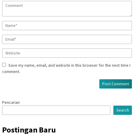
Save my name, email, and website in this browser for the next time I
comment.
Pencarian
Search
Postingan Baru