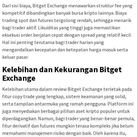
Dari sisi biaya, Bitget Exchange menawarkan struktur fee yang
kompetitif dibandingkan banyak bursa kripto lainnya. Biaya
trading spot dan futures tergolong rendah, sehingga menarik
bagi trader aktif. Likuiditas yang tinggi juga memastikan
eksekusi order berjalan cepat dengan spread yang relatif kecil.
Hal ini penting terutama bagi trader harian yang
mengandalkan kecepatan dan ketepatan harga masuk serta
keluar pasar.
Kelebihan dan Kekurangan Bitget
Exchange
Kelebihan utama dalam review Bitget Exchange terletak pada
fitur copy trade yang lengkap, sistem keamanan yang solid,
serta tampilan antarmuka yang ramah pengguna. Platform ini
juga menyediakan berbagai pilihan aset kripto populer untuk
diperdagangkan. Namun, bagi trader yang benar-benar pemula,
fitur derivatif dan futures mungkin terasa kompleks jika belum
memahami manajemen risiko dengan baik. Oleh karena itu,