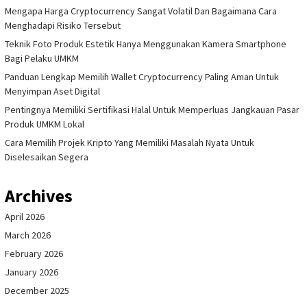
Mengapa Harga Cryptocurrency Sangat Volatil Dan Bagaimana Cara
Menghadapi Risiko Tersebut
Teknik Foto Produk Estetik Hanya Menggunakan Kamera Smartphone
Bagi Pelaku UMKM
Panduan Lengkap Memilih Wallet Cryptocurrency Paling Aman Untuk
Menyimpan Aset Digital
Pentingnya Memiliki Sertifikasi Halal Untuk Memperluas Jangkauan Pasar
Produk UMKM Lokal
Cara Memilih Projek Kripto Yang Memiliki Masalah Nyata Untuk
Diselesaikan Segera
Archives
April 2026
March 2026
February 2026
January 2026
December 2025