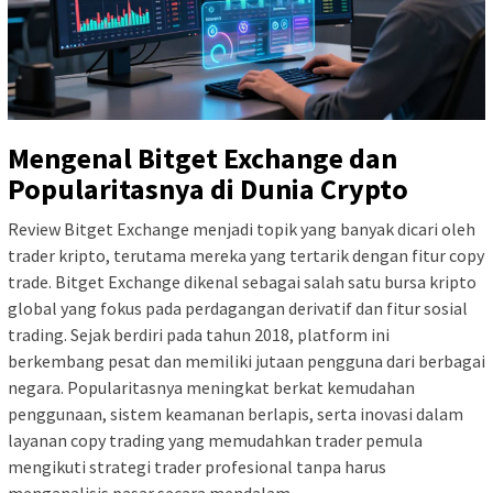
Mengenal Bitget Exchange dan
Popularitasnya di Dunia Crypto
Review Bitget Exchange menjadi topik yang banyak dicari oleh
trader kripto, terutama mereka yang tertarik dengan fitur copy
trade. Bitget Exchange dikenal sebagai salah satu bursa kripto
global yang fokus pada perdagangan derivatif dan fitur sosial
trading. Sejak berdiri pada tahun 2018, platform ini
berkembang pesat dan memiliki jutaan pengguna dari berbagai
negara. Popularitasnya meningkat berkat kemudahan
penggunaan, sistem keamanan berlapis, serta inovasi dalam
layanan copy trading yang memudahkan trader pemula
mengikuti strategi trader profesional tanpa harus