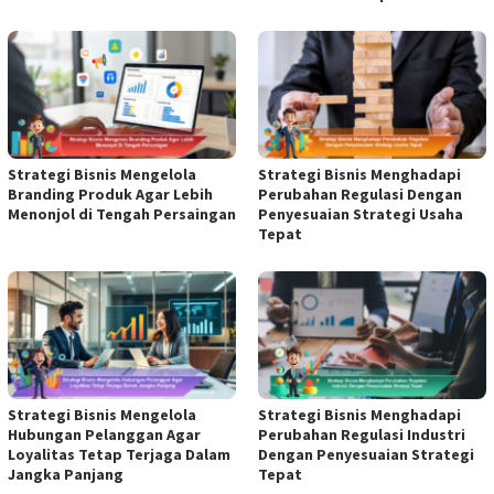
Strategi Bisnis Mengelola
Strategi Bisnis Menghadapi
Branding Produk Agar Lebih
Perubahan Regulasi Dengan
Menonjol di Tengah Persaingan
Penyesuaian Strategi Usaha
Tepat
Strategi Bisnis Mengelola
Strategi Bisnis Menghadapi
Hubungan Pelanggan Agar
Perubahan Regulasi Industri
Loyalitas Tetap Terjaga Dalam
Dengan Penyesuaian Strategi
Jangka Panjang
Tepat