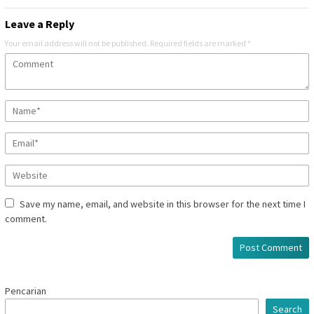
Leave a Reply
Your email address will not be published.
Required fields are marked
*
Save my name, email, and website in this browser for the next time I
comment.
Pencarian
Search