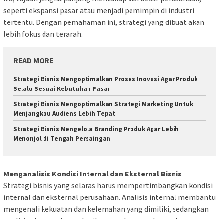
seperti ekspansi pasar atau menjadi pemimpin di industri
tertentu. Dengan pemahaman ini, strategi yang dibuat akan
lebih fokus dan terarah.
READ MORE
Strategi Bisnis Mengoptimalkan Proses Inovasi Agar Produk
Selalu Sesuai Kebutuhan Pasar
Strategi Bisnis Mengoptimalkan Strategi Marketing Untuk
Menjangkau Audiens Lebih Tepat
Strategi Bisnis Mengelola Branding Produk Agar Lebih
Menonjol di Tengah Persaingan
Menganalisis Kondisi Internal dan Eksternal Bisnis
Strategi bisnis yang selaras harus mempertimbangkan kondisi
internal dan eksternal perusahaan. Analisis internal membantu
mengenali kekuatan dan kelemahan yang dimiliki, sedangkan