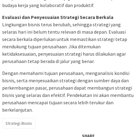
budaya kerja yang kolaboratif dan produktif.
Evaluasi dan Penyesuaian Strategi Secara Berkala
Lingkungan bisnis terus berubah, sehingga strategi yang
selaras hari ini belum tentu relevan di masa depan. Evaluasi
secara berkala diperlukan untuk memastikan strategi tetap
mendukung tujuan perusahaan. Jika ditemukan
ketidaksesuaian, penyesuaian strategi harus dilakukan agar
perusahaan tetap berada di jalur yang benar.
Dengan memahami tujuan perusahaan, menganalisis kondisi
bisnis, serta menyesuaikan strategi dengan sumber daya dan
perkembangan pasar, perusahaan dapat membangun strategi
bisnis yang selaras dan efektif. Pendekatan ini akan membantu
perusahaan mencapai tujuan secara lebih terukur dan
berkelanjutan.
Strategi Bisnis
SHARE