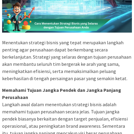
Menentukan strategi bisnis yang tepat merupakan langkah
penting agar perusahaan dapat berkembang secara
berkelanjutan. Strategi yang selaras dengan tujuan perusahaan
akan membantu seluruh tim bergerak ke arah yang sama,
meningkatkan efisiensi, serta memaksimalkan peluang
keberhasilan di tengah persaingan pasar yang semakin ketat.
Memahami Tujuan Jangka Pendek dan Jangka Panjang
Perusahaan
Langkah awal dalam menentukan strategi bisnis adalah
memahami tujuan perusahaan secara jelas. Tujuan jangka
pendek biasanya berkaitan dengan target penjualan, efisiensi
operasional, atau peningkatan brand awareness. Sementara
itu, tujuan jangka panjang mencakup visi besar perusahaan,