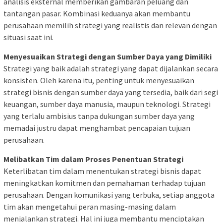
analisis eksternal memberikan gambaran peluang dan
tantangan pasar. Kombinasi keduanya akan membantu
perusahaan memilih strategi yang realistis dan relevan dengan
situasi saat ini.
Menyesuaikan Strategi dengan Sumber Daya yang Dimiliki
Strategi yang baik adalah strategi yang dapat dijalankan secara
konsisten. Oleh karena itu, penting untuk menyesuaikan
strategi bisnis dengan sumber daya yang tersedia, baik dari segi
keuangan, sumber daya manusia, maupun teknologi. Strategi
yang terlalu ambisius tanpa dukungan sumber daya yang
memadai justru dapat menghambat pencapaian tujuan
perusahaan.
Melibatkan Tim dalam Proses Penentuan Strategi
Keterlibatan tim dalam menentukan strategi bisnis dapat
meningkatkan komitmen dan pemahaman terhadap tujuan
perusahaan. Dengan komunikasi yang terbuka, setiap anggota
tim akan mengetahui peran masing-masing dalam
menjalankan strategi. Hal ini juga membantu menciptakan