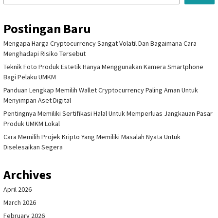
Postingan Baru
Mengapa Harga Cryptocurrency Sangat Volatil Dan Bagaimana Cara
Menghadapi Risiko Tersebut
Teknik Foto Produk Estetik Hanya Menggunakan Kamera Smartphone
Bagi Pelaku UMKM
Panduan Lengkap Memilih Wallet Cryptocurrency Paling Aman Untuk
Menyimpan Aset Digital
Pentingnya Memiliki Sertifikasi Halal Untuk Memperluas Jangkauan Pasar
Produk UMKM Lokal
Cara Memilih Projek Kripto Yang Memiliki Masalah Nyata Untuk
Diselesaikan Segera
Archives
April 2026
March 2026
February 2026