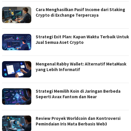
Cara Menghasilkan Pasif Income dari Staking
Crypto di Exchange Terpercaya
Strategi Exit Plan: Kapan Waktu Terbaik Untuk
Jual Semua Aset Crypto
Mengenal Rabby Wallet: Alternatif MetaMask
yang Lebih Informatif
Strategi Memilih Koin di Jaringan Berbeda
Seperti Avax Fantom dan Near
Review Proyek Worldcoin dan Kontroversi
Pemindaian Iris Mata Berbasis Web3