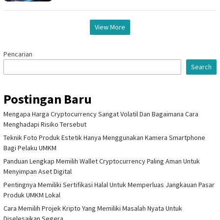
View More
Pencarian
Search
Postingan Baru
Mengapa Harga Cryptocurrency Sangat Volatil Dan Bagaimana Cara
Menghadapi Risiko Tersebut
Teknik Foto Produk Estetik Hanya Menggunakan Kamera Smartphone
Bagi Pelaku UMKM
Panduan Lengkap Memilih Wallet Cryptocurrency Paling Aman Untuk
Menyimpan Aset Digital
Pentingnya Memiliki Sertifikasi Halal Untuk Memperluas Jangkauan Pasar
Produk UMKM Lokal
Cara Memilih Projek Kripto Yang Memiliki Masalah Nyata Untuk
Diselesaikan Segera