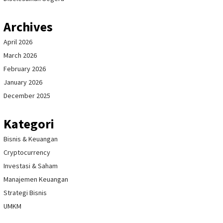
Archives
April 2026
March 2026
February 2026
January 2026
December 2025
Kategori
Bisnis & Keuangan
Cryptocurrency
Investasi & Saham
Manajemen Keuangan
Strategi Bisnis
UMKM