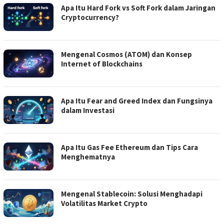
Apa Itu Hard Fork vs Soft Fork dalam Jaringan
Cryptocurrency?
Mengenal Cosmos (ATOM) dan Konsep
Internet of Blockchains
Apa Itu Fear and Greed Index dan Fungsinya
dalam Investasi
Apa Itu Gas Fee Ethereum dan Tips Cara
Menghematnya
Mengenal Stablecoin: Solusi Menghadapi
Volatilitas Market Crypto