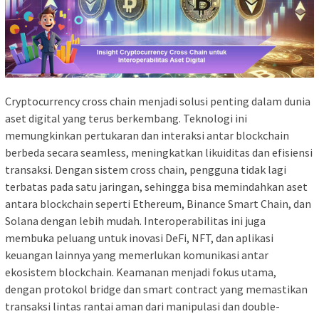
Cryptocurrency cross chain menjadi solusi penting dalam dunia
aset digital yang terus berkembang. Teknologi ini
memungkinkan pertukaran dan interaksi antar blockchain
berbeda secara seamless, meningkatkan likuiditas dan efisiensi
transaksi. Dengan sistem cross chain, pengguna tidak lagi
terbatas pada satu jaringan, sehingga bisa memindahkan aset
antara blockchain seperti Ethereum, Binance Smart Chain, dan
Solana dengan lebih mudah. Interoperabilitas ini juga
membuka peluang untuk inovasi DeFi, NFT, dan aplikasi
keuangan lainnya yang memerlukan komunikasi antar
ekosistem blockchain. Keamanan menjadi fokus utama,
dengan protokol bridge dan smart contract yang memastikan
transaksi lintas rantai aman dari manipulasi dan double-