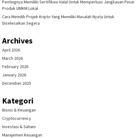
Pentingnya Memiliki Sertifikasi Halal Untuk Memperluas Jangkauan Pasar
Produk UMKM Lokal
Cara Memilih Projek Kripto Yang Memiliki Masalah Nyata Untuk
Diselesaikan Segera
Archives
April 2026
March 2026
February 2026
January 2026
December 2025
Kategori
Bisnis & Keuangan
Cryptocurrency
Investasi & Saham
Manajemen Keuangan