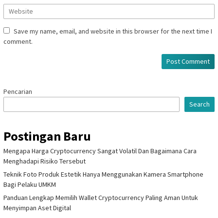
Save my name, email, and website in this browser for the next time I
comment.
Pencarian
Search
Postingan Baru
Mengapa Harga Cryptocurrency Sangat Volatil Dan Bagaimana Cara
Menghadapi Risiko Tersebut
Teknik Foto Produk Estetik Hanya Menggunakan Kamera Smartphone
Bagi Pelaku UMKM
Panduan Lengkap Memilih Wallet Cryptocurrency Paling Aman Untuk
Menyimpan Aset Digital