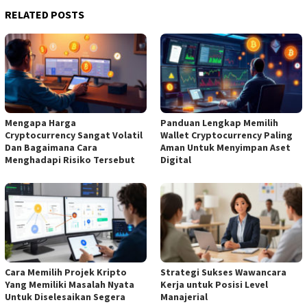
RELATED POSTS
Mengapa Harga
Panduan Lengkap Memilih
Cryptocurrency Sangat Volatil
Wallet Cryptocurrency Paling
Dan Bagaimana Cara
Aman Untuk Menyimpan Aset
Menghadapi Risiko Tersebut
Digital
Cara Memilih Projek Kripto
Strategi Sukses Wawancara
Yang Memiliki Masalah Nyata
Kerja untuk Posisi Level
Untuk Diselesaikan Segera
Manajerial