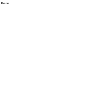
 Bisnis