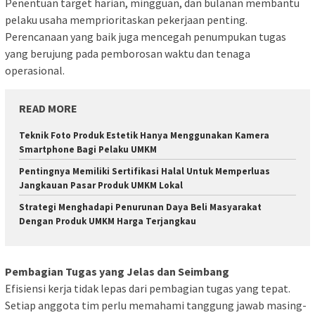
Penentuan target harian, mingguan, dan bulanan membantu
pelaku usaha memprioritaskan pekerjaan penting.
Perencanaan yang baik juga mencegah penumpukan tugas
yang berujung pada pemborosan waktu dan tenaga
operasional.
READ MORE
Teknik Foto Produk Estetik Hanya Menggunakan Kamera
Smartphone Bagi Pelaku UMKM
Pentingnya Memiliki Sertifikasi Halal Untuk Memperluas
Jangkauan Pasar Produk UMKM Lokal
Strategi Menghadapi Penurunan Daya Beli Masyarakat
Dengan Produk UMKM Harga Terjangkau
Pembagian Tugas yang Jelas dan Seimbang
Efisiensi kerja tidak lepas dari pembagian tugas yang tepat.
Setiap anggota tim perlu memahami tanggung jawab masing-