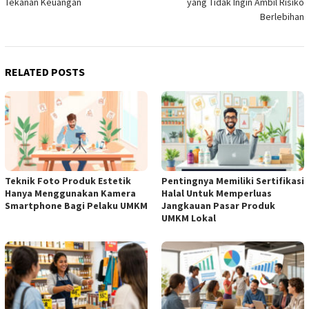
Tekanan Keuangan
yang Tidak Ingin Ambil Risiko
Berlebihan
RELATED POSTS
Teknik Foto Produk Estetik
Pentingnya Memiliki Sertifikasi
Hanya Menggunakan Kamera
Halal Untuk Memperluas
Smartphone Bagi Pelaku UMKM
Jangkauan Pasar Produk
UMKM Lokal