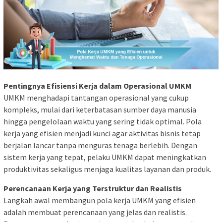
Pentingnya Efisiensi Kerja dalam Operasional UMKM
UMKM menghadapi tantangan operasional yang cukup
kompleks, mulai dari keterbatasan sumber daya manusia
hingga pengelolaan waktu yang sering tidak optimal. Pola
kerja yang efisien menjadi kunci agar aktivitas bisnis tetap
berjalan lancar tanpa menguras tenaga berlebih. Dengan
sistem kerja yang tepat, pelaku UMKM dapat meningkatkan
produktivitas sekaligus menjaga kualitas layanan dan produk.
Perencanaan Kerja yang Terstruktur dan Realistis
Langkah awal membangun pola kerja UMKM yang efisien
adalah membuat perencanaan yang jelas dan realistis.