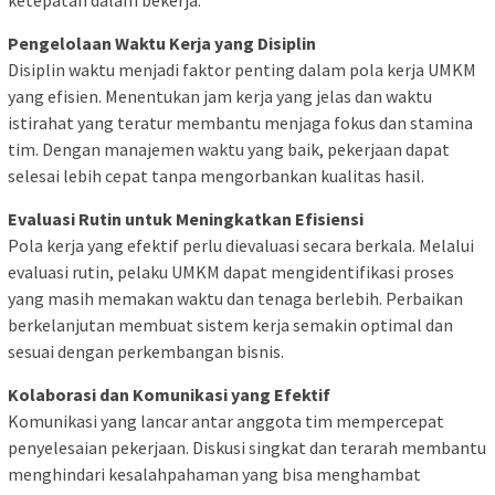
Pengelolaan Waktu Kerja yang Disiplin
Disiplin waktu menjadi faktor penting dalam pola kerja UMKM
yang efisien. Menentukan jam kerja yang jelas dan waktu
istirahat yang teratur membantu menjaga fokus dan stamina
tim. Dengan manajemen waktu yang baik, pekerjaan dapat
selesai lebih cepat tanpa mengorbankan kualitas hasil.
Evaluasi Rutin untuk Meningkatkan Efisiensi
Pola kerja yang efektif perlu dievaluasi secara berkala. Melalui
evaluasi rutin, pelaku UMKM dapat mengidentifikasi proses
yang masih memakan waktu dan tenaga berlebih. Perbaikan
berkelanjutan membuat sistem kerja semakin optimal dan
sesuai dengan perkembangan bisnis.
Kolaborasi dan Komunikasi yang Efektif
Komunikasi yang lancar antar anggota tim mempercepat
penyelesaian pekerjaan. Diskusi singkat dan terarah membantu
menghindari kesalahpahaman yang bisa menghambat