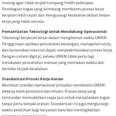
masing agar tidak terjadi tumpang tindih pekerjaan.
Pembagian tugas yang seimbang membantu proses kerja
berjalan lebih cepat dan mengurangi kesalahan akibat beban
kerja yang tidak merata.
Pemanfaatan Teknologi untuk Mendukung Operasional
Teknologi berperan besar dalam menghemat waktu UMKM.
Penggunaan aplikasi pencatatan keuangan, manajemen stok,
dan komunikasi internal dapat menyederhanakan proses kerja.
Dengan sistem digital, pelaku UMKM tidak perlu lagi
melakukan pencatatan manual yang memakan waktu dan
berisiko terjadi kesalahan.
Standarisasi Proses Kerja Harian
Membuat standar operasional prosedur membantu UMKM
bekerja lebih konsisten dan efisien. Proses kerja yang
terstandar memudahkan siapa pun untuk menjalankan tugas
tanpa perlu banyak arahan. Standarisasi ini juga mengurangi
waktu pelatihan bagi karyawan baru dan meningkatkan
ketepatan dalam bekerja.