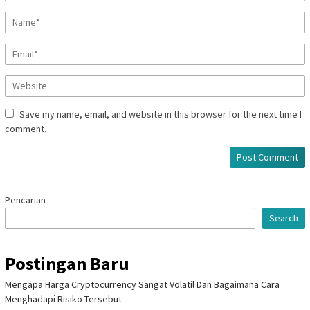
Save my name, email, and website in this browser for the next time I
comment.
Pencarian
Search
Postingan Baru
Mengapa Harga Cryptocurrency Sangat Volatil Dan Bagaimana Cara
Menghadapi Risiko Tersebut