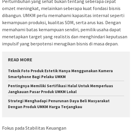
Pertumbuhan yang sehat bukan tentang seberapa cepat
omzet meningkat, melainkan seberapa kuat fondasi bisnis
dibangun. UMKM perlu memahami kapasitas internal seperti
kemampuan produksi, kualitas SDM, serta arus kas. Dengan
memahami batas kemampuan sendiri, pemilik usaha dapat
menetapkan target yang realistis dan menghindari keputusan
impulsif yang berpotensi merugikan bisnis di masa depan.
READ MORE
Teknik Foto Produk Estetik Hanya Menggunakan Kamera
Smartphone Bagi Pelaku UMKM
Pentingnya Memiliki Sertifikasi Halal Untuk Memperluas
Jangkauan Pasar Produk UMKM Lokal
Strategi Menghadapi Penurunan Daya Beli Masyarakat
Dengan Produk UMKM Harga Terjangkau
Fokus pada Stabilitas Keuangan