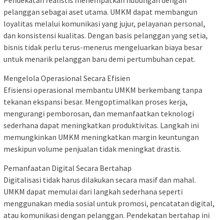
pelanggan sebagai aset utama. UMKM dapat membangun
loyalitas melalui komunikasi yang jujur, pelayanan personal,
dan konsistensi kualitas. Dengan basis pelanggan yang setia,
bisnis tidak perlu terus-menerus mengeluarkan biaya besar
untuk menarik pelanggan baru demi pertumbuhan cepat.
Mengelola Operasional Secara Efisien
Efisiensi operasional membantu UMKM berkembang tanpa
tekanan ekspansi besar. Mengoptimalkan proses kerja,
mengurangi pemborosan, dan memanfaatkan teknologi
sederhana dapat meningkatkan produktivitas. Langkah ini
memungkinkan UMKM meningkatkan margin keuntungan
meskipun volume penjualan tidak meningkat drastis.
Pemanfaatan Digital Secara Bertahap
Digitalisasi tidak harus dilakukan secara masif dan mahal.
UMKM dapat memulai dari langkah sederhana seperti
menggunakan media sosial untuk promosi, pencatatan digital,
atau komunikasi dengan pelanggan. Pendekatan bertahap ini