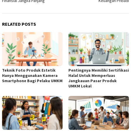
Finansial Jangka Panjang
Keuangan Pribadi
RELATED POSTS
Teknik Foto Produk Estetik
Pentingnya Memiliki Sertifikasi
Hanya Menggunakan Kamera
Halal Untuk Memperluas
Smartphone Bagi Pelaku UMKM
Jangkauan Pasar Produk
UMKM Lokal