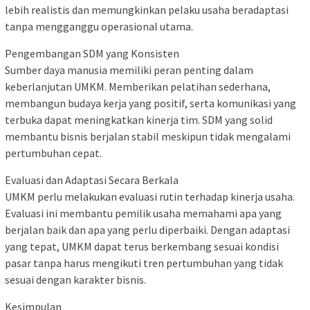
lebih realistis dan memungkinkan pelaku usaha beradaptasi
tanpa mengganggu operasional utama.
Pengembangan SDM yang Konsisten
Sumber daya manusia memiliki peran penting dalam
keberlanjutan UMKM. Memberikan pelatihan sederhana,
membangun budaya kerja yang positif, serta komunikasi yang
terbuka dapat meningkatkan kinerja tim. SDM yang solid
membantu bisnis berjalan stabil meskipun tidak mengalami
pertumbuhan cepat.
Evaluasi dan Adaptasi Secara Berkala
UMKM perlu melakukan evaluasi rutin terhadap kinerja usaha.
Evaluasi ini membantu pemilik usaha memahami apa yang
berjalan baik dan apa yang perlu diperbaiki. Dengan adaptasi
yang tepat, UMKM dapat terus berkembang sesuai kondisi
pasar tanpa harus mengikuti tren pertumbuhan yang tidak
sesuai dengan karakter bisnis.
Kesimpulan