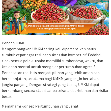
Pendahuluan
Mengembangkan UMKM sering kali dipersepsikan harus
tumbuh cepat agar terlihat sukses dan kompetitif. Padahal,
tidak semua pelaku usaha memiliki sumber daya, waktu, dan
kesiapan mental untuk mengejar pertumbuhan agresif.
Pendekatan realistis menjadi pilihan yang lebih aman dan
berkelanjutan, terutama bagi UMKM yang ingin bertahan
jangka panjang. Dengan strategi yang tepat, UMKM dapat
berkembang secara stabil tanpa tekanan berlebihan dan risiko
besar.
Memahami Konsep Pertumbuhan yang Sehat