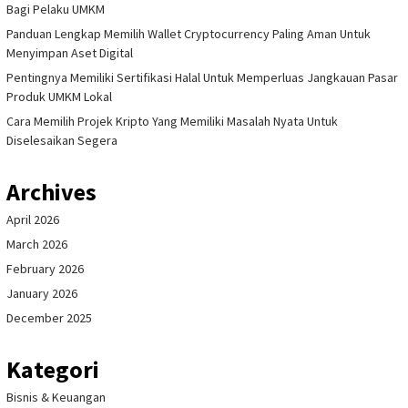
Bagi Pelaku UMKM
Panduan Lengkap Memilih Wallet Cryptocurrency Paling Aman Untuk
Menyimpan Aset Digital
Pentingnya Memiliki Sertifikasi Halal Untuk Memperluas Jangkauan Pasar
Produk UMKM Lokal
Cara Memilih Projek Kripto Yang Memiliki Masalah Nyata Untuk
Diselesaikan Segera
Archives
April 2026
March 2026
February 2026
January 2026
December 2025
Kategori
Bisnis & Keuangan