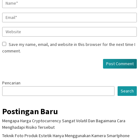
Save my name, email, and website in this browser for the next time I
comment.
Pencarian
Search
Postingan Baru
Mengapa Harga Cryptocurrency Sangat Volatil Dan Bagaimana Cara
Menghadapi Risiko Tersebut
Teknik Foto Produk Estetik Hanya Menggunakan Kamera Smartphone