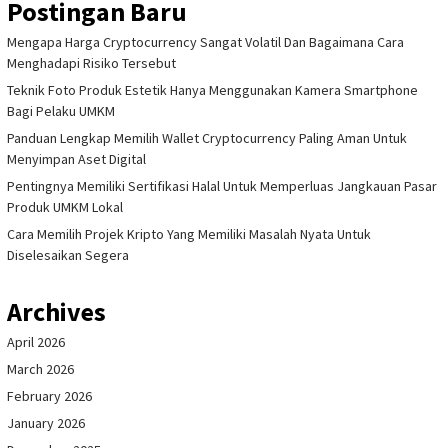
Postingan Baru
Mengapa Harga Cryptocurrency Sangat Volatil Dan Bagaimana Cara
Menghadapi Risiko Tersebut
Teknik Foto Produk Estetik Hanya Menggunakan Kamera Smartphone
Bagi Pelaku UMKM
Panduan Lengkap Memilih Wallet Cryptocurrency Paling Aman Untuk
Menyimpan Aset Digital
Pentingnya Memiliki Sertifikasi Halal Untuk Memperluas Jangkauan Pasar
Produk UMKM Lokal
Cara Memilih Projek Kripto Yang Memiliki Masalah Nyata Untuk
Diselesaikan Segera
Archives
April 2026
March 2026
February 2026
January 2026