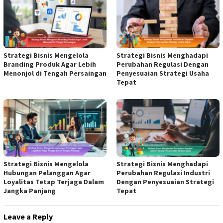
Strategi Bisnis Mengelola
Strategi Bisnis Menghadapi
Branding Produk Agar Lebih
Perubahan Regulasi Dengan
Menonjol di Tengah Persaingan
Penyesuaian Strategi Usaha
Tepat
Strategi Bisnis Mengelola
Strategi Bisnis Menghadapi
Hubungan Pelanggan Agar
Perubahan Regulasi Industri
Loyalitas Tetap Terjaga Dalam
Dengan Penyesuaian Strategi
Jangka Panjang
Tepat
Leave a Reply