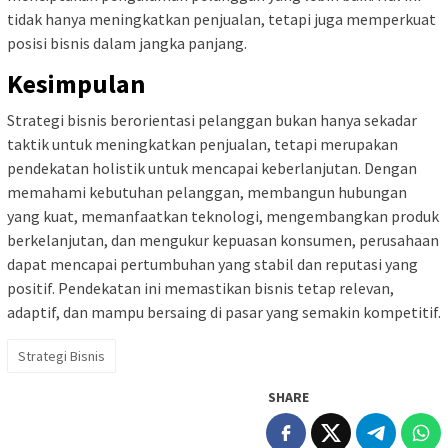
tidak hanya meningkatkan penjualan, tetapi juga memperkuat
posisi bisnis dalam jangka panjang.
Kesimpulan
Strategi bisnis berorientasi pelanggan bukan hanya sekadar
taktik untuk meningkatkan penjualan, tetapi merupakan
pendekatan holistik untuk mencapai keberlanjutan. Dengan
memahami kebutuhan pelanggan, membangun hubungan
yang kuat, memanfaatkan teknologi, mengembangkan produk
berkelanjutan, dan mengukur kepuasan konsumen, perusahaan
dapat mencapai pertumbuhan yang stabil dan reputasi yang
positif. Pendekatan ini memastikan bisnis tetap relevan,
adaptif, dan mampu bersaing di pasar yang semakin kompetitif.
Strategi Bisnis
SHARE