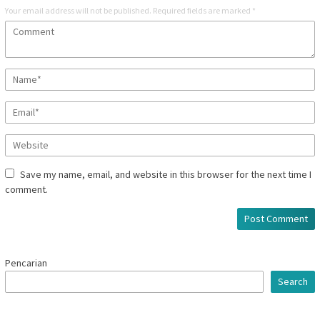
Your email address will not be published.
Required fields are marked
*
Save my name, email, and website in this browser for the next time I
comment.
Pencarian
Search