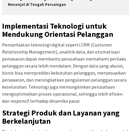
Menonjol di Tengah Persaingan
Implementasi Teknologi untuk
Mendukung Orientasi Pelanggan
Pemanfaatan teknologi digital seperti CRM (Customer
Relationship Management), analitik data, dan otomatisasi
pemasaran dapat membantu perusahaan memahami perilaku
pelanggan secara lebih mendalam. Dengan data yang akurat,
bisnis bisa memprediksi kebutuhan pelanggan, menyesuaikan
penawaran, dan meningkatkan pengalaman pelanggan secara
keseluruhan. Teknologi juga memungkinkan perusahaan
mengoptimalkan proses operasional, sehingga lebih efisien
dan responsif terhadap dinamika pasar.
Strategi Produk dan Layanan yang
Berkelanjutan