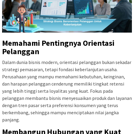
Memahami Pentingnya Orientasi
Pelanggan
Dalam dunia bisnis modern, orientasi pelanggan bukan sekadar
strategi pemasaran, tetapi fondasi keberlanjutan usaha.
Perusahaan yang mampu memahami kebutuhan, keinginan,
dan harapan pelanggan cenderung memiliki tingkat retensi
yang lebih tinggi serta loyalitas yang kuat. Fokus pada
pelanggan membantu bisnis menyesuaikan produk dan layanan
dengan tren pasar serta preferensi konsumen yang terus
berkembang, sehingga mampu menciptakan nilai jangka
panjang.
Membangun Hubungan yang Kuat