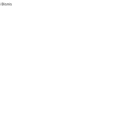
 Bisnis