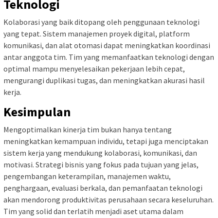
Teknologi
Kolaborasi yang baik ditopang oleh penggunaan teknologi
yang tepat. Sistem manajemen proyek digital, platform
komunikasi, dan alat otomasi dapat meningkatkan koordinasi
antar anggota tim. Tim yang memanfaatkan teknologi dengan
optimal mampu menyelesaikan pekerjaan lebih cepat,
mengurangi duplikasi tugas, dan meningkatkan akurasi hasil
kerja.
Kesimpulan
Mengoptimalkan kinerja tim bukan hanya tentang
meningkatkan kemampuan individu, tetapi juga menciptakan
sistem kerja yang mendukung kolaborasi, komunikasi, dan
motivasi. Strategi bisnis yang fokus pada tujuan yang jelas,
pengembangan keterampilan, manajemen waktu,
penghargaan, evaluasi berkala, dan pemanfaatan teknologi
akan mendorong produktivitas perusahaan secara keseluruhan.
Tim yang solid dan terlatih menjadi aset utama dalam