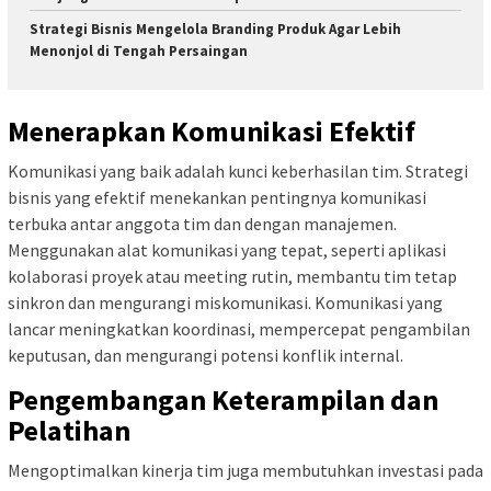
Strategi Bisnis Mengelola Branding Produk Agar Lebih
Menonjol di Tengah Persaingan
Menerapkan Komunikasi Efektif
Komunikasi yang baik adalah kunci keberhasilan tim. Strategi
bisnis yang efektif menekankan pentingnya komunikasi
terbuka antar anggota tim dan dengan manajemen.
Menggunakan alat komunikasi yang tepat, seperti aplikasi
kolaborasi proyek atau meeting rutin, membantu tim tetap
sinkron dan mengurangi miskomunikasi. Komunikasi yang
lancar meningkatkan koordinasi, mempercepat pengambilan
keputusan, dan mengurangi potensi konflik internal.
Pengembangan Keterampilan dan
Pelatihan
Mengoptimalkan kinerja tim juga membutuhkan investasi pada