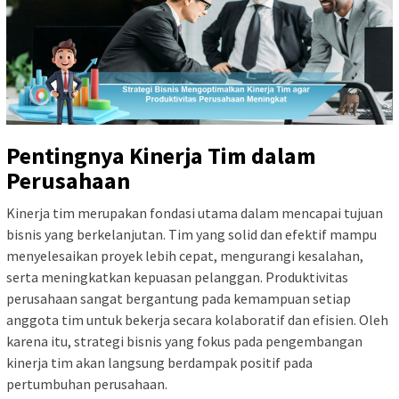
Pentingnya Kinerja Tim dalam
Perusahaan
Kinerja tim merupakan fondasi utama dalam mencapai tujuan
bisnis yang berkelanjutan. Tim yang solid dan efektif mampu
menyelesaikan proyek lebih cepat, mengurangi kesalahan,
serta meningkatkan kepuasan pelanggan. Produktivitas
perusahaan sangat bergantung pada kemampuan setiap
anggota tim untuk bekerja secara kolaboratif dan efisien. Oleh
karena itu, strategi bisnis yang fokus pada pengembangan
kinerja tim akan langsung berdampak positif pada
pertumbuhan perusahaan.