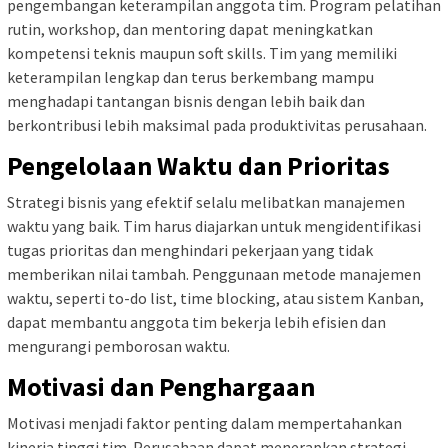
pengembangan keterampilan anggota tim. Program pelatihan
rutin, workshop, dan mentoring dapat meningkatkan
kompetensi teknis maupun soft skills. Tim yang memiliki
keterampilan lengkap dan terus berkembang mampu
menghadapi tantangan bisnis dengan lebih baik dan
berkontribusi lebih maksimal pada produktivitas perusahaan.
Pengelolaan Waktu dan Prioritas
Strategi bisnis yang efektif selalu melibatkan manajemen
waktu yang baik. Tim harus diajarkan untuk mengidentifikasi
tugas prioritas dan menghindari pekerjaan yang tidak
memberikan nilai tambah. Penggunaan metode manajemen
waktu, seperti to-do list, time blocking, atau sistem Kanban,
dapat membantu anggota tim bekerja lebih efisien dan
mengurangi pemborosan waktu.
Motivasi dan Penghargaan
Motivasi menjadi faktor penting dalam mempertahankan
kinerja tinggi tim. Perusahaan dapat menerapkan strategi