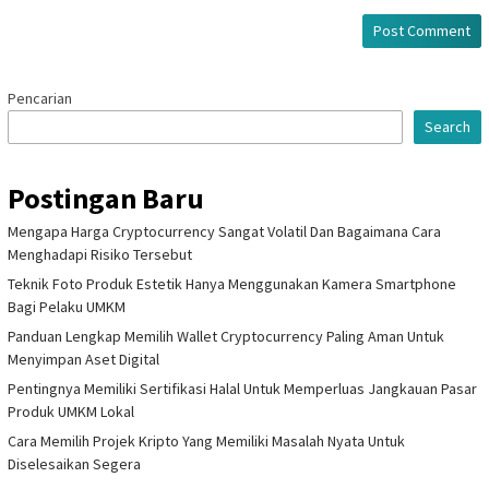
Pencarian
Search
Postingan Baru
Mengapa Harga Cryptocurrency Sangat Volatil Dan Bagaimana Cara
Menghadapi Risiko Tersebut
Teknik Foto Produk Estetik Hanya Menggunakan Kamera Smartphone
Bagi Pelaku UMKM
Panduan Lengkap Memilih Wallet Cryptocurrency Paling Aman Untuk
Menyimpan Aset Digital
Pentingnya Memiliki Sertifikasi Halal Untuk Memperluas Jangkauan Pasar
Produk UMKM Lokal
Cara Memilih Projek Kripto Yang Memiliki Masalah Nyata Untuk
Diselesaikan Segera