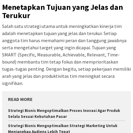
Menetapkan Tujuan yang Jelas dan
Terukur
Salah satu strategi utama untuk meningkatkan kinerja tim
adalah menetapkan tujuan yang jelas dan terukur. Setiap
anggota tim harus memahami peran dan tanggung jawabnya
serta mengetahui target yang ingin dicapai. Tujuan yang
SMART (Specific, Measurable, Achievable, Relevant, Time-
bound) membantu tim tetap fokus dan memprioritaskan
tugas-tugas penting. Dengan begitu, setiap pekerjaan memiliki
arah yang jelas dan produktivitas tim meningkat secara
signifikan.
READ MORE
Strategi Bisnis Mengoptimalkan Proses Inovasi Agar Produk
Selalu Sesuai Kebutuhan Pasar
Strategi Bisnis Mengoptimalkan Strategi Marketing Untuk
Menjangkau Audiens Lebih Tepat