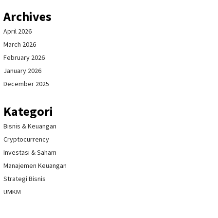
Archives
April 2026
March 2026
February 2026
January 2026
December 2025
Kategori
Bisnis & Keuangan
Cryptocurrency
Investasi & Saham
Manajemen Keuangan
Strategi Bisnis
UMKM