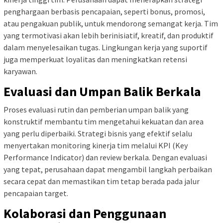
penghargaan berbasis pencapaian, seperti bonus, promosi,
atau pengakuan publik, untuk mendorong semangat kerja. Tim
yang termotivasi akan lebih berinisiatif, kreatif, dan produktif
dalam menyelesaikan tugas. Lingkungan kerja yang suportif
juga memperkuat loyalitas dan meningkatkan retensi
karyawan.
Evaluasi dan Umpan Balik Berkala
Proses evaluasi rutin dan pemberian umpan balik yang
konstruktif membantu tim mengetahui kekuatan dan area
yang perlu diperbaiki. Strategi bisnis yang efektif selalu
menyertakan monitoring kinerja tim melalui KPI (Key
Performance Indicator) dan review berkala. Dengan evaluasi
yang tepat, perusahaan dapat mengambil langkah perbaikan
secara cepat dan memastikan tim tetap berada pada jalur
pencapaian target.
Kolaborasi dan Penggunaan