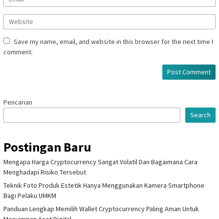
Save my name, email, and website in this browser for the next time I
comment.
Pencarian
Search
Postingan Baru
Mengapa Harga Cryptocurrency Sangat Volatil Dan Bagaimana Cara
Menghadapi Risiko Tersebut
Teknik Foto Produk Estetik Hanya Menggunakan Kamera Smartphone
Bagi Pelaku UMKM
Panduan Lengkap Memilih Wallet Cryptocurrency Paling Aman Untuk