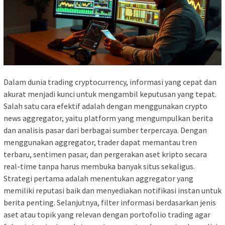
Dalam dunia trading cryptocurrency, informasi yang cepat dan
akurat menjadi kunci untuk mengambil keputusan yang tepat.
Salah satu cara efektif adalah dengan menggunakan crypto
news aggregator, yaitu platform yang mengumpulkan berita
dan analisis pasar dari berbagai sumber terpercaya. Dengan
menggunakan aggregator, trader dapat memantau tren
terbaru, sentimen pasar, dan pergerakan aset kripto secara
real-time tanpa harus membuka banyak situs sekaligus.
Strategi pertama adalah menentukan aggregator yang
memiliki reputasi baik dan menyediakan notifikasi instan untuk
berita penting. Selanjutnya, filter informasi berdasarkan jenis
aset atau topik yang relevan dengan portofolio trading agar