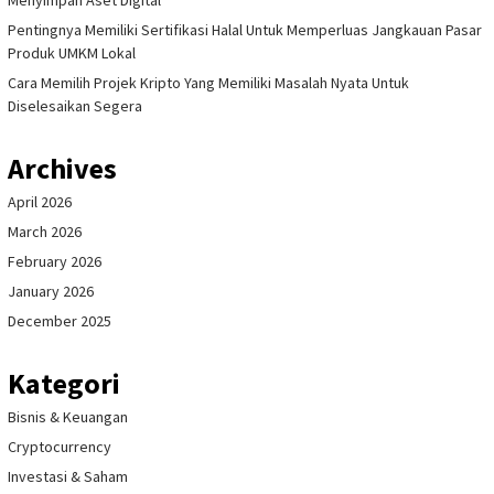
Menyimpan Aset Digital
Pentingnya Memiliki Sertifikasi Halal Untuk Memperluas Jangkauan Pasar
Produk UMKM Lokal
Cara Memilih Projek Kripto Yang Memiliki Masalah Nyata Untuk
Diselesaikan Segera
Archives
April 2026
March 2026
February 2026
January 2026
December 2025
Kategori
Bisnis & Keuangan
Cryptocurrency
Investasi & Saham